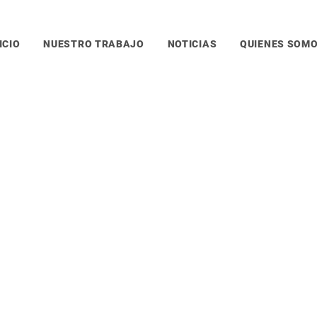
ICIO
NUESTRO TRABAJO
NOTICIAS
QUIENES SOM