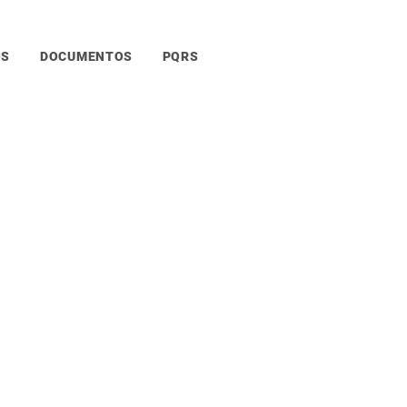
OS
DOCUMENTOS
PQRS